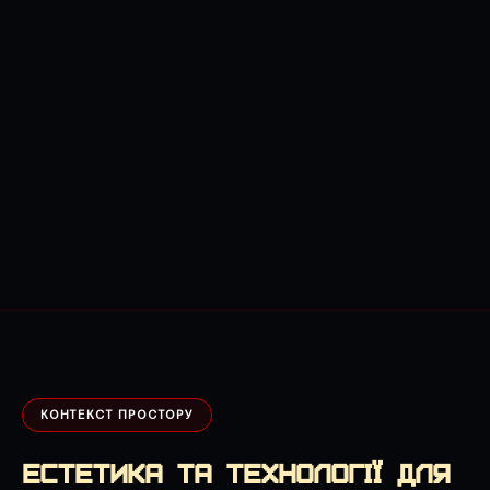
КОНТЕКСТ ПРОСТОРУ
ЕСТЕТИКА ТА ТЕХНОЛОГІЇ ДЛЯ