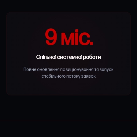
9 міс.
Спільної системної роботи
Повне оновлення позиціонування та запуск
стабільного потоку заявок