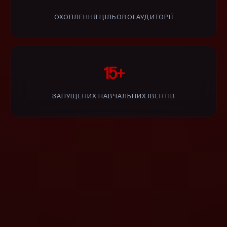
ОХОПЛЕННЯ ЦІЛЬОВОЇ АУДИТОРІЇ
15+
ЗАПУЩЕНИХ НАВЧАЛЬНИХ ІВЕНТІВ